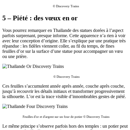
© Discovery Trains
5 – Piété : des vœux en or
Vous pourrez remarquer en Thaïlande des statues dorées à l’aspect
parfois surprenant, presque informe. Cette apparence n’a rien à voir
avec leur conception d’origine. Elle s’explique par une pratique très
répandue : les fidèles viennent coller, au fil du temps, de fines
feuilles d’or sur la surface d’une statue pour accompagner un vœu
ou une prière.
© Discovery Trains
Ces feuilles s’accumulent année après année, couche après couche,
jusqu’à recouvrir les détails initiaux et transformer progressivement
la silhouette. L’or est la trace visible d’innombrables gestes de piété.
Feuilles d'or et d'argent sur un four de potier © Discovery Trains
Le même principe s’observe parfois hors des temples : un potier peut