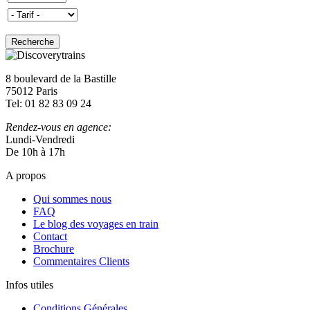
8 boulevard de la Bastille
75012 Paris
Tel: 01 82 83 09 24
Rendez-vous en agence:
Lundi-Vendredi
De 10h à 17h
A propos
Qui sommes nous
FAQ
Le blog des voyages en train
Contact
Brochure
Commentaires Clients
Infos utiles
Conditions Générales